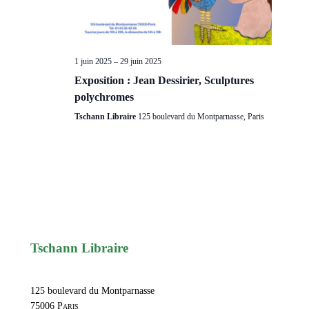
1 juin 2025
–
29 juin 2025
Exposition : Jean Dessirier, Sculptures
polychromes
Tschann Libraire
125 boulevard du Montparnasse, Paris
Tschann Libraire
125 boulevard du Montparnasse
75006
Paris