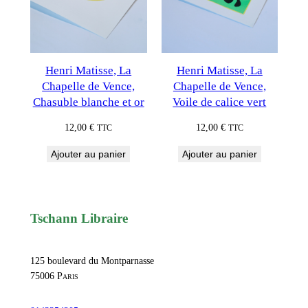
Henri Matisse, La
Henri Matisse, La
Chapelle de Vence,
Chapelle de Vence,
Chasuble blanche et or
Voile de calice vert
12,00
€
12,00
€
TTC
TTC
Ajouter au panier
Ajouter au panier
Tschann Libraire
125 boulevard du Montparnasse
75006
Paris