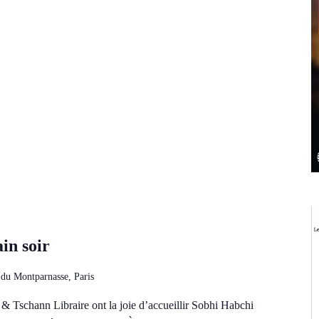
in soir
du Montparnasse, Paris
& Tschann Libraire ont la joie d’accueillir Sobhi Habchi