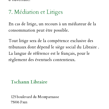
7. Médiation et Litiges
En cas de litige, un recours à un médiateur de la
consommation peut être possible.
Tout litige sera de la compétence exclusive des
tribunaux dont dépend le siège social du Libraire .
La langue de référence est le français, pour le
règlement des éventuels contentieux.
Tschann Libraire
125 boulevard du Montparnasse
75006
Paris