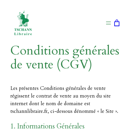
Aller
au
contenu
Conditions générales
de vente (CGV)
Les présentes Conditions générales de vente
régissent le contrat de vente au moyen du site
internet dont le nom de domaine est
tschannlibraire.fr, ci-dessous dénommé « le Site ».
1. Informations Générales