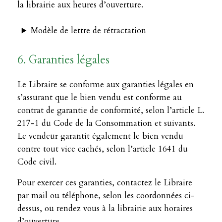
la librairie aux heures d’ouverture.
Modèle de lettre de rétractation
6. Garanties légales
Le Libraire se conforme aux garanties légales en
s’assurant que le bien vendu est conforme au
contrat de garantie de conformité, selon l’article L.
217-1 du Code de la Consommation et suivants.
Le vendeur garantit également le bien vendu
contre tout vice cachés, selon l’article 1641 du
Code civil.
Pour exercer ces garanties, contactez le Libraire
par mail ou téléphone, selon les coordonnées ci-
dessus, ou rendez vous à la librairie aux horaires
d’ouverture.