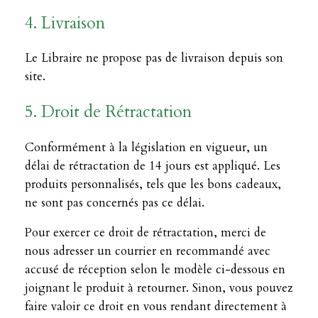
4. Livraison
Le Libraire ne propose pas de livraison depuis son
site.
5. Droit de Rétractation
Conformément à la législation en vigueur, un
délai de rétractation de 14 jours est appliqué. Les
produits personnalisés, tels que les bons cadeaux,
ne sont pas concernés pas ce délai.
Pour exercer ce droit de rétractation, merci de
nous adresser un courrier en recommandé avec
accusé de réception selon le modèle ci-dessous en
joignant le produit à retourner. Sinon, vous pouvez
faire valoir ce droit en vous rendant directement à