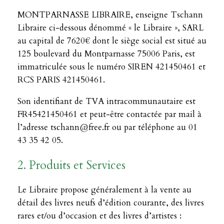
MONTPARNASSE LIBRAIRE, enseigne Tschann
Libraire ci-dessous dénommé « le Libraire », SARL
au capital de 7620€ dont le siège social est situé au
125 boulevard du Montparnasse 75006 Paris, est
immatriculée sous le numéro SIREN 421450461 et
RCS PARIS 421450461.
Son identifiant de TVA intracommunautaire est
FR45421450461 et peut-être contactée par mail à
l’adresse tschann@free.fr ou par téléphone au 01
43 35 42 05.
2. Produits et Services
Le Libraire propose généralement à la vente au
détail des livres neufs d’édition courante, des livres
rares et/ou d’occasion et des livres d’artistes :