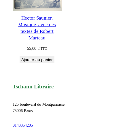
Hector Saunier,
Musique, avec des
textes de Robert
Marteau
55,00
€
TTC
Ajouter au panier
Tschann Libraire
125 boulevard du Montparnasse
75006
Paris
0143354205