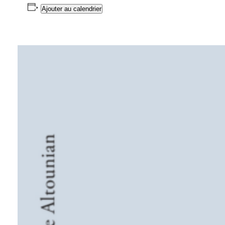
Ajouter au calendrier