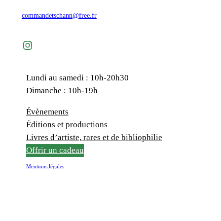
commandetschann@free.fr
Instagram
Lundi au samedi : 10h-20h30
Dimanche : 10h-19h
Évènements
Éditions et productions
Livres d’artiste, rares et de bibliophilie
Offrir un cadeau
Mentions légales