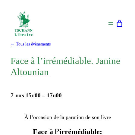
← Tous les évènements
Face à l’irrémédiable. Janine
Altounian
7 juin
15h00
–
17h00
À l’occasion de la parution de son livre
Face à l’irrémédiable: