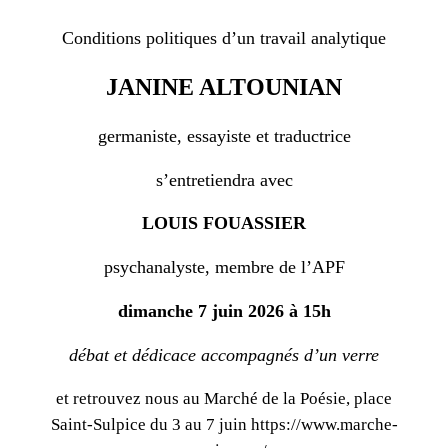
Conditions politiques d’un travail analytique
JANINE ALTOUNIAN
germaniste, essayiste et traductrice
s’entretiendra avec
LOUIS FOUASSIER
psychanalyste, membre de l’APF
dimanche 7 juin 2026 à 15h
débat et dédicace accompagnés d’un verre
et retrouvez nous au Marché de la Poésie, place
Saint-Sulpice du 3 au 7 juin https://www.marche-