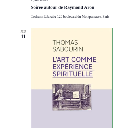
Soirée autour de Raymond Aron
Tschann Libraire
125 boulevard du Montparnasse, Paris
JEU
11