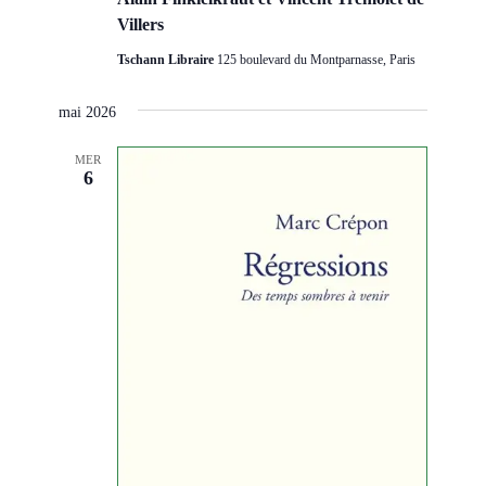
Villers
Tschann Libraire
125 boulevard du Montparnasse, Paris
mai 2026
MER
6