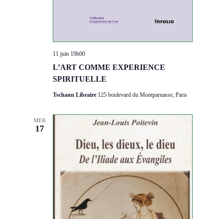
11 juin 19h00
L’ART COMME EXPERIENCE
SPIRITUELLE
Tschann Libraire
125 boulevard du Montparnasse, Paris
MER
17