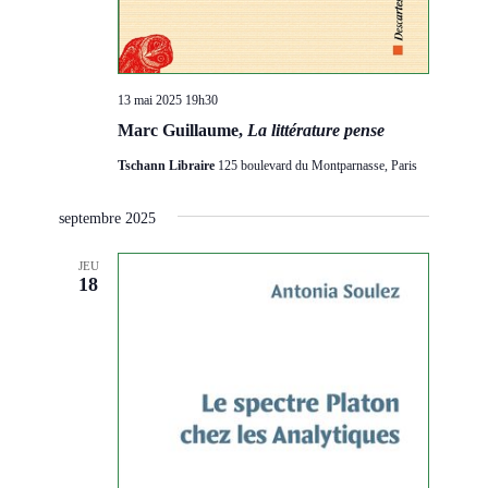
13 mai 2025 19h30
Marc Guillaume,
La littérature pense
Tschann Libraire
125 boulevard du Montparnasse, Paris
septembre 2025
JEU
18