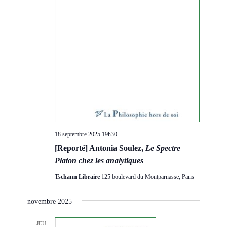
18 septembre 2025 19h30
[Reporté] Antonia Soulez,
Le Spectre
Platon chez les analytiques
Tschann Libraire
125 boulevard du Montparnasse, Paris
novembre 2025
JEU