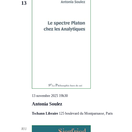
13
13 novembre 2025 19h30
Antonia Soulez
Tschann Libraire
125 boulevard du Montparnasse, Paris
JEU