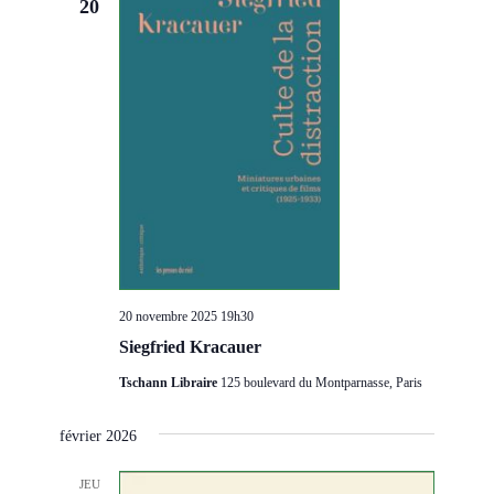
20
20 novembre 2025 19h30
Siegfried Kracauer
Tschann Libraire
125 boulevard du Montparnasse, Paris
février 2026
JEU