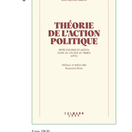
8 juin 19h30