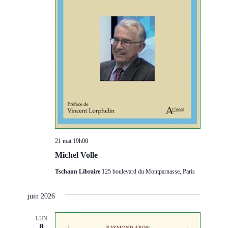
21 mai 19h00
Michel Volle
Tschann Libraire
125 boulevard du Montparnasse, Paris
juin 2026
LUN
8