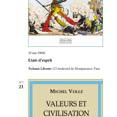
18 mai 19h00
Etats d’esprit
Tschann Libraire
125 boulevard du Montparnasse, Paris
JEU
21