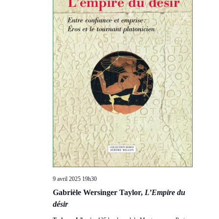
Évèneme
9 avril 2025 19h30
Gabrièle Wersinger Taylor,
L’Empire du
désir