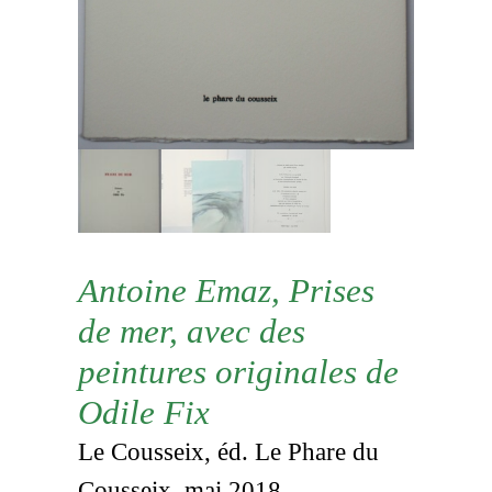
Antoine Emaz, Prises
de mer, avec des
peintures originales de
Odile Fix
Le Cousseix, éd. Le Phare du
Cousseix, mai 2018.