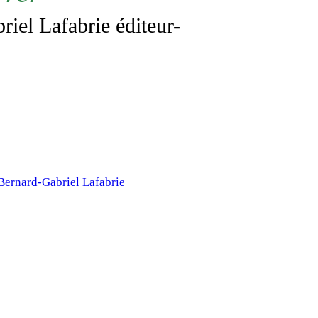
riel Lafabrie éditeur-
Bernard-Gabriel Lafabrie