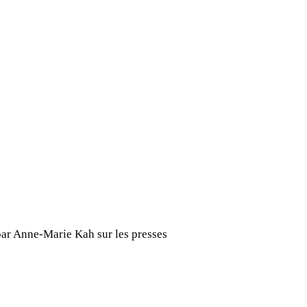
par Anne-Marie Kah sur les presses