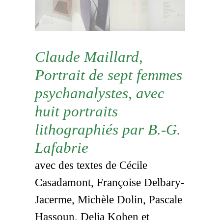
Claude Maillard,
Portrait de sept femmes
psychanalystes, avec
huit portraits
lithographiés par B.-G.
Lafabrie
avec des textes de Cécile
Casadamont, Françoise Delbary-
Jacerme, Michèle Dolin, Pascale
Hassoun, Delia Kohen et