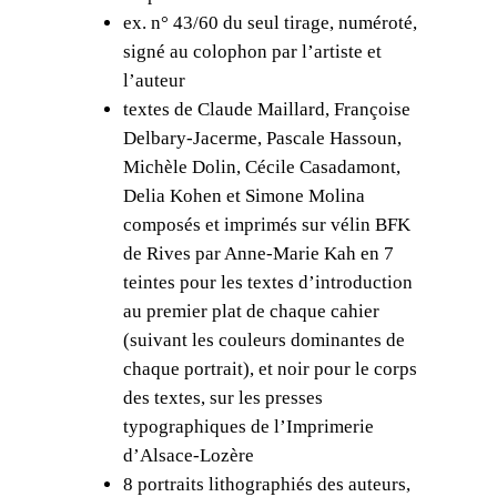
ex. n° 43/60 du seul tirage, numéroté,
signé au colophon par l’artiste et
l’auteur
textes de Claude Maillard, Françoise
Delbary-Jacerme, Pascale Hassoun,
Michèle Dolin, Cécile Casadamont,
Delia Kohen et Simone Molina
composés et imprimés sur vélin BFK
de Rives par Anne-Marie Kah en 7
teintes pour les textes d’introduction
au premier plat de chaque cahier
(suivant les couleurs dominantes de
chaque portrait), et noir pour le corps
des textes, sur les presses
typographiques de l’Imprimerie
d’Alsace-Lozère
8 portraits lithographiés des auteurs,