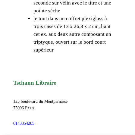
seconde sur vélin avec le titre et une
pointe sèche
le tout dans un coffret plexiglass à
trois cases de 13 x 26.8 x 2 cm, liant
cet ex. aux deux autre composant un
triptyque, ouvert sur le bord court
supérieur.
Tschann Libraire
125 boulevard du Montparnasse
75006
Paris
0143354205