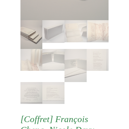
[Coffret] François