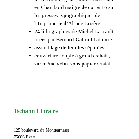
en Chambord maigre de corps 16 sur
les presses typographiques de
l’Imprimerie d’Alsace-Lozère
24 lithographies de Michel Lascault
tirées par Bernard-Gabriel Lafabrie
assemblage de feuilles séparées
couverture souple à grands rabats,
sur même vélin, sous papier cristal
Tschann Libraire
125 boulevard du Montparnasse
75006
Paris