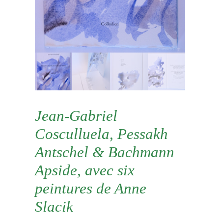
Jean-Gabriel
Cosculluela, Pessakh
Antschel & Bachmann
Apside, avec six
peintures de Anne
Slacik