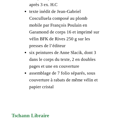
après 3 ex. H.C
texte inédit de Jean-Gabriel
Cosculluela composé au plomb
mobile par François Poulain en
Garamond de corps 16 et imprimé sur
vélin BFK de Rives 250 g sur les
presses de l’éditeur
six peintures de Anne Slacik, dont 3
dans le corps du texte, 2 en doubles
pages et une en couverture
assemblage de 7 folio séparés, sous
couverture à rabats de même vélin et
papier cristal
Tschann Libraire