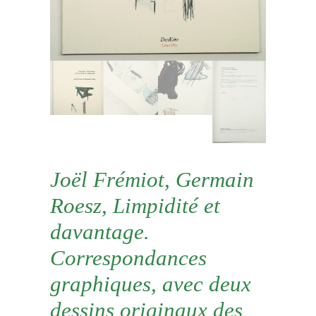
Joël Frémiot, Germain
Roesz, Limpidité et
davantage.
Correspondances
graphiques, avec deux
dessins originaux des