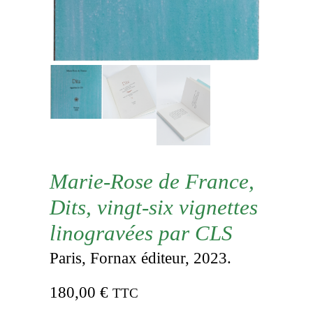
Marie-Rose de France,
Dits, vingt-six vignettes
linogravées par CLS
Paris, Fornax éditeur, 2023.
180,00
€
TTC