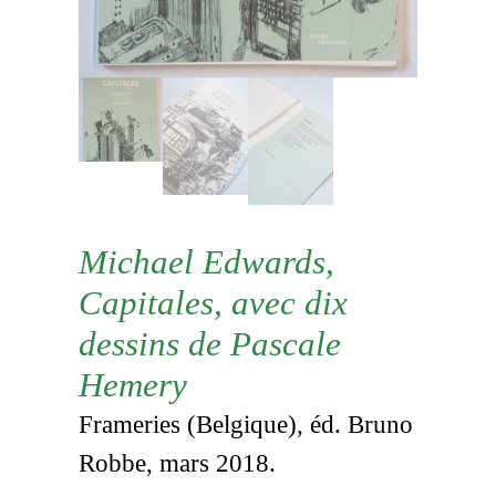
Michael Edwards,
Capitales, avec dix
dessins de Pascale
Hemery
Frameries (Belgique), éd. Bruno
Robbe, mars 2018.