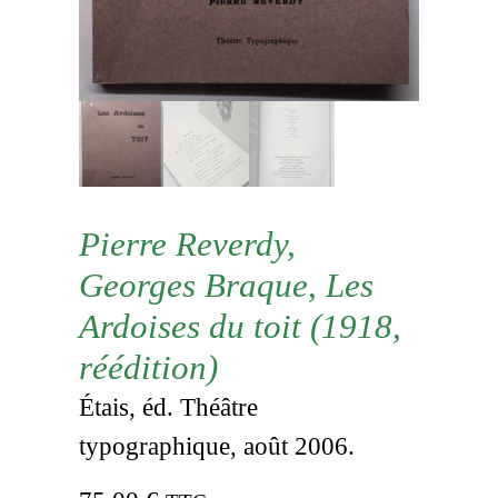
Pierre Reverdy,
Georges Braque, Les
Ardoises du toit (1918,
réédition)
Étais, éd. Théâtre
typographique, août 2006.