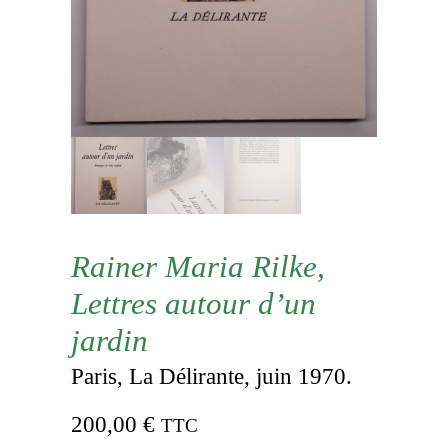
Rainer Maria Rilke,
Lettres autour d’un
jardin
Paris, La Délirante, juin 1970.
200,00
€
TTC