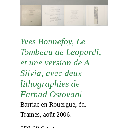
Yves Bonnefoy, Le
Tombeau de Leopardi,
et une version de A
Silvia, avec deux
lithographies de
Farhad Ostovani
Barriac en Rouergue, éd.
Trames, août 2006.