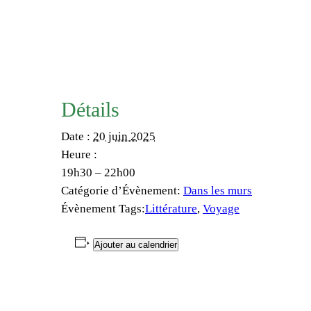
Détails
Date :
20 juin 2025
Heure :
19h30 – 22h00
Catégorie d’Évènement:
Dans les murs
Évènement Tags:
Littérature
,
Voyage
Ajouter au calendrier