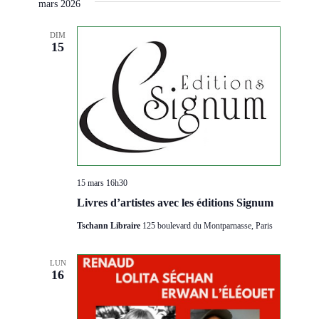
mars 2026
DIM
15
15 mars 16h30
Livres d’artistes avec les éditions Signum
Tschann Libraire
125 boulevard du Montparnasse, Paris
LUN
16