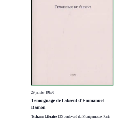
Évèneme
29 janvier 19h30
Témoignage de l’absent d’Emmanuel
Damon
Tschann Libraire
125 boulevard du Montparnasse, Paris