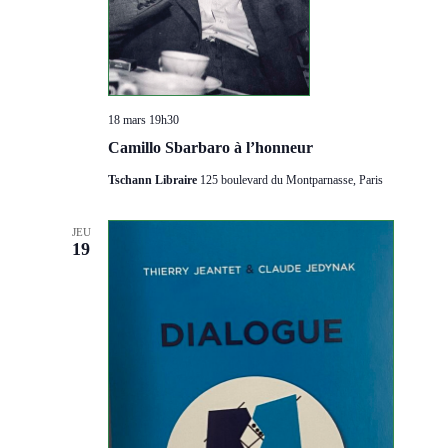
18 mars 19h30
Camillo Sbarbaro à l’honneur
Tschann Libraire
125 boulevard du Montparnasse, Paris
JEU
19