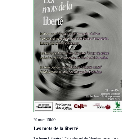
29 mars 15h00
Les mots de la liberté
Tschann Libraire
125 boulevard du Montparnasse, Paris