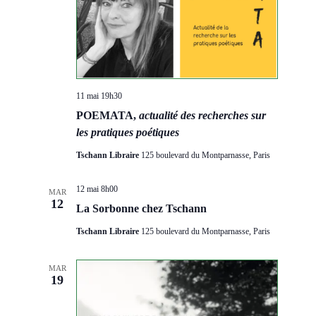
11 mai 19h30
POEMATA,
actualité des recherches sur
les pratiques poétiques
Tschann Libraire
125 boulevard du Montparnasse, Paris
12 mai 8h00
MAR
12
La Sorbonne chez Tschann
Tschann Libraire
125 boulevard du Montparnasse, Paris
MAR
19