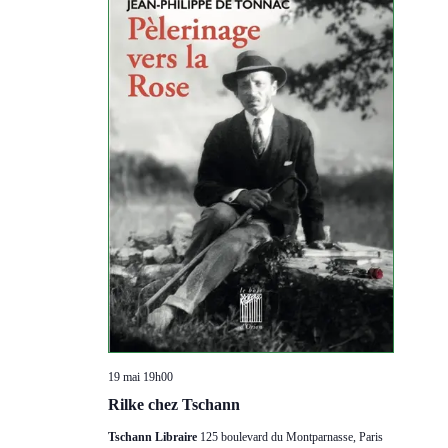
19 mai 19h00
Rilke chez Tschann
Tschann Libraire
125 boulevard du Montparnasse, Paris