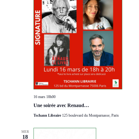
16 mars 18h00
Une soirée avec Renaud…
Tschann Libraire
125 boulevard du Montparnasse, Paris
MER
18