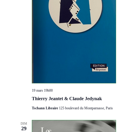
19 mars 19h00
Thierry Jeantet & Claude Jedynak
Tschann Libraire
125 boulevard du Montparnasse, Paris
DIM
29