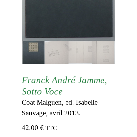
Franck André Jamme,
Sotto Voce
Coat Malguen, éd. Isabelle
Sauvage, avril 2013.
42,00
€
TTC