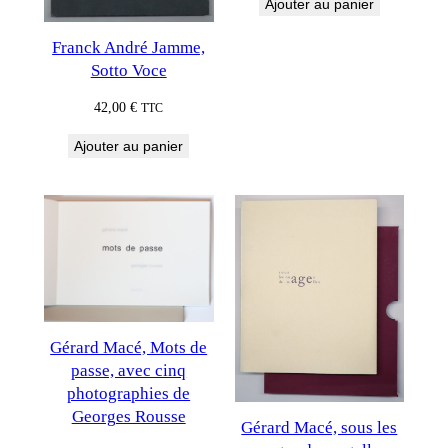
Ajouter au panier
Franck André Jamme,
Sotto Voce
42,00
€
TTC
Ajouter au panier
Gérard Macé, Mots de
passe, avec cinq
photographies de
Georges Rousse
Gérard Macé, sous les