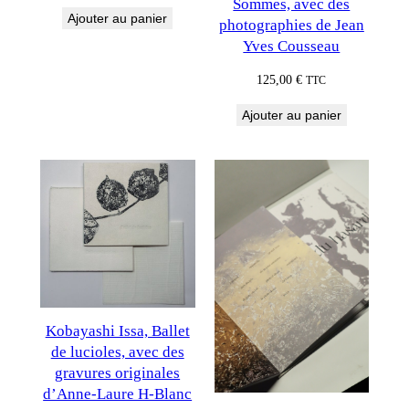
Sommes, avec des
Ajouter au panier
photographies de Jean
Yves Cousseau
125,00
€
TTC
Ajouter au panier
Kobayashi Issa, Ballet
de lucioles, avec des
gravures originales
d’Anne-Laure H-Blanc