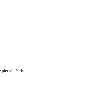
 pierre”, Paris