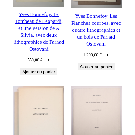
Yves Bonnefoy, Le
Yves Bonnefoy, Les
Tombeau de Leopardi,
Planches courbes, avec
et une version de A
quatre lithographies et
Silvia, avec deux
un bois de Farhad
lithographies de Farhad
Ostovani
Ostovani
1 200,00
€
TTC
550,00
€
TTC
Ajouter au panier
Ajouter au panier