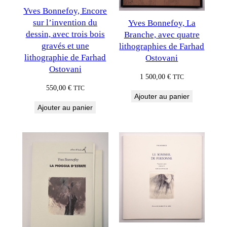
Yves Bonnefoy, Encore
sur l’invention du
Yves Bonnefoy, La
dessin, avec trois bois
Branche, avec quatre
gravés et une
lithographies de Farhad
lithographie de Farhad
Ostovani
Ostovani
1 500,00
€
TTC
550,00
€
TTC
Ajouter au panier
Ajouter au panier