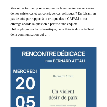
Vers où se tourner pour comprendre la numérisation accélérée
de nos existences et ses conséquences politiques ? En faisant un
pas de côté par rapport à la critique des « GAFAM », cet
ouvrage aborde la question à partir d’une enquête
philosophique sur la cybernétique, cette théorie du contrôle et
de la communication qui a…