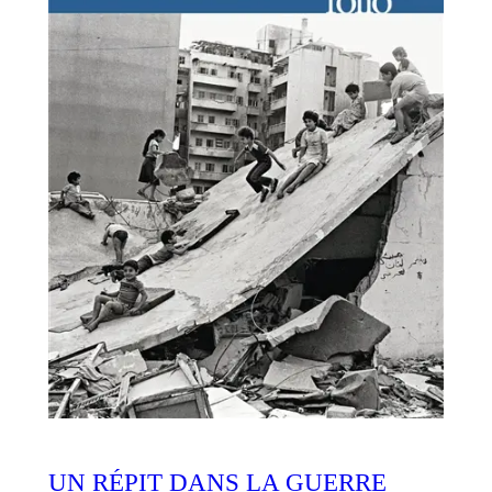
UN RÉPIT DANS LA GUERRE