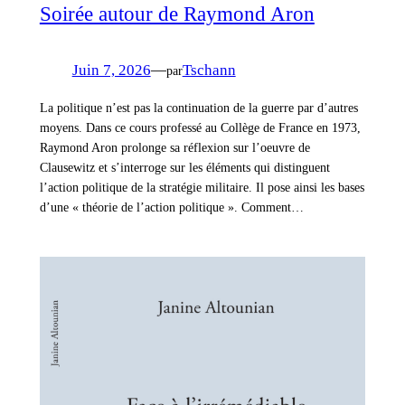
Soirée autour de Raymond Aron
Juin 7, 2026
—
Tschann
par
La politique n’est pas la continuation de la guerre par d’autres
moyens. Dans ce cours professé au Collège de France en 1973,
Raymond Aron prolonge sa réflexion sur l’oeuvre de
Clausewitz et s’interroge sur les éléments qui distinguent
l’action politique de la stratégie militaire. Il pose ainsi les bases
d’une « théorie de l’action politique ». Comment…