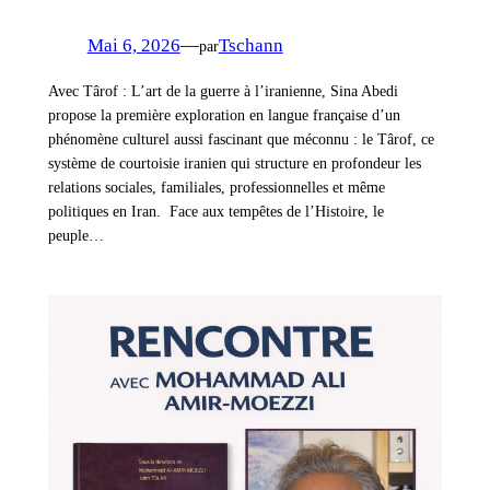
Mai 6, 2026
—
Tschann
par
Avec Târof : L’art de la guerre à l’iranienne, Sina Abedi
propose la première exploration en langue française d’un
phénomène culturel aussi fascinant que méconnu : le Târof, ce
système de courtoisie iranien qui structure en profondeur les
relations sociales, familiales, professionnelles et même
politiques en Iran. ­­­­ Face aux tempêtes de l’Histoire, le
peuple…