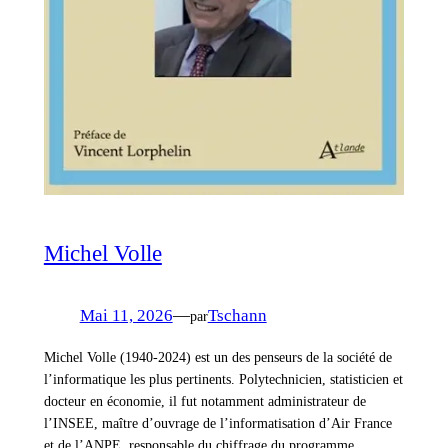
Michel Volle
Mai 11, 2026
—
Tschann
par
Michel Volle (1940-2024) est un des penseurs de la société de
l’informatique les plus pertinents. Polytechnicien, statisticien et
docteur en économie, il fut notamment administrateur de
l’INSEE, maître d’ouvrage de l’informatisation d’Air France
et de l’ANPE, responsable du chiffrage du programme