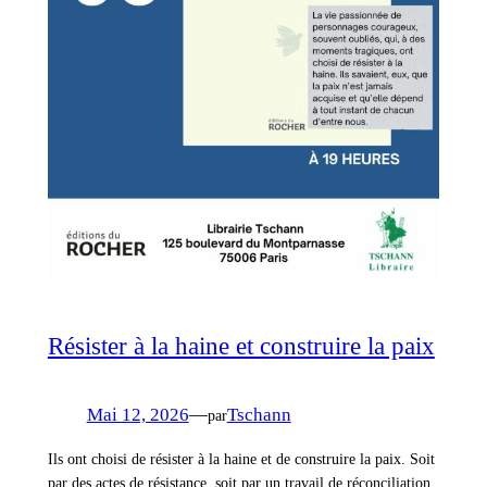
Résister à la haine et construire la paix
Mai 12, 2026
—
Tschann
par
Ils ont choisi de résister à la haine et de construire la paix. Soit
par des actes de résistance, soit par un travail de réconciliation