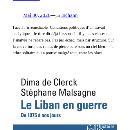
Mai 30, 2026
—
Tschann
par
Face à l’irrémédiable. Conditions politiques d’un travail
analytique – le titre dit déjà l’essentiel : il y a des choses que
l’analyse ne répare pas. Pas par échec, mais par structure. Sur
la couverture, des ruines de pierre ocre sous un ciel bleu — un
arbre solitaire qui a poussé malgré tout, entre les blocs…