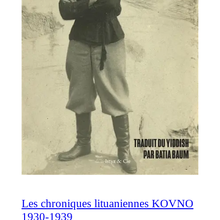
Les chroniques lituaniennes KOVNO
1930-1939