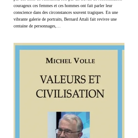
courageux ces femmes et ces hommes ont fait parler leur
conscience dans des circonstances souvent tragiques. En une
vibrante galerie de portraits, Bernard Attali fait revivre une
centaine de personnages,…