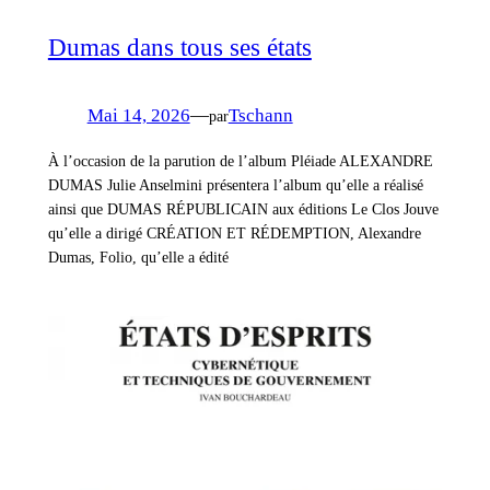
Dumas dans tous ses états
Mai 14, 2026
—
Tschann
par
À l’occasion de la parution de l’album Pléiade ALEXANDRE
DUMAS Julie Anselmini présentera l’album qu’elle a réalisé
ainsi que DUMAS RÉPUBLICAIN aux éditions Le Clos Jouve
qu’elle a dirigé CRÉATION ET RÉDEMPTION, Alexandre
Dumas, Folio, qu’elle a édité