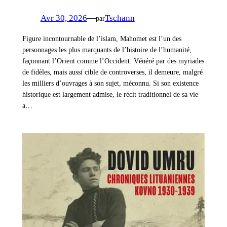
Avr 30, 2026
—
Tschann
par
Figure incontournable de l’islam, Mahomet est l’un des
personnages les plus marquants de l’histoire de l’humanité,
façonnant l’Orient comme l’Occident. Vénéré par des myriades
de fidèles, mais aussi cible de controverses, il demeure, malgré
les milliers d’ouvrages à son sujet, méconnu. Si son existence
historique est largement admise, le récit traditionnel de sa vie
a…