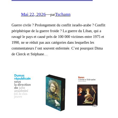
Mai 22, 2026
—
Tschann
par
Guerre civile ? Prolongement du conflit israélo-arabe ? Conflit
périphérique de la guerre froide ? La guerre du Liban, qui a
ravagé le pays et causé près de 100 000 victimes entre 1975 et
1990, ne se réduit pas aux catégories dans lesquelles les
commentateurs l’ont souvent enfermée. C’est pourquoi Dima
de Clerck et Stéphane…