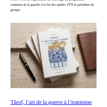
commun de la gauche à la fin des années 1970 et président du
groupe…
Târof, l’art de la guerre à l’iranienne