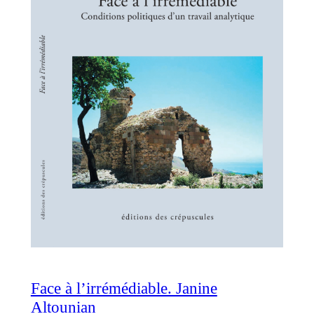
Face à l’irrémédiable. Janine
Altounian