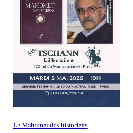
Le Mahomet des historiens